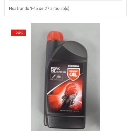
Mostrando 1-15 de 27 artículo(s)
-20%