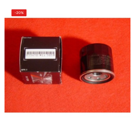
-20%
AÑADIR AL CARRITO