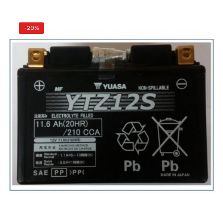
-20%
AÑADIR AL CARRITO