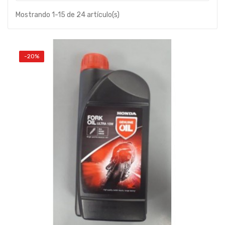
Mostrando 1-15 de 24 artículo(s)
-20%