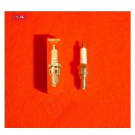
-20%
AÑADIR AL CARRITO