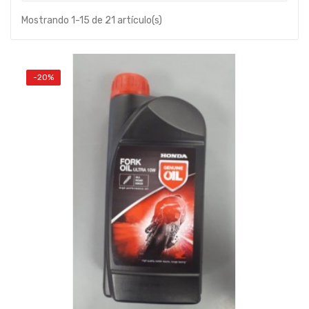
Mostrando 1-15 de 21 artículo(s)
-20%