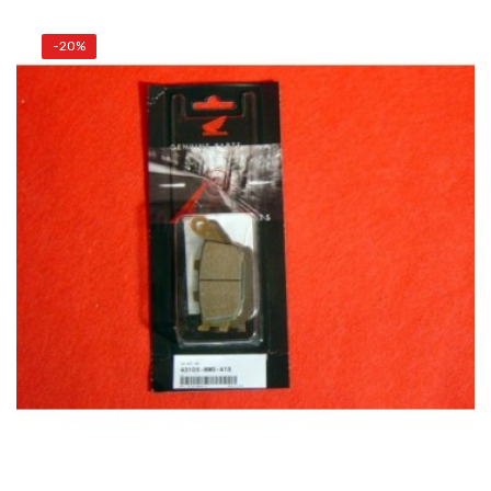
-20%
AÑADIR AL CARRITO