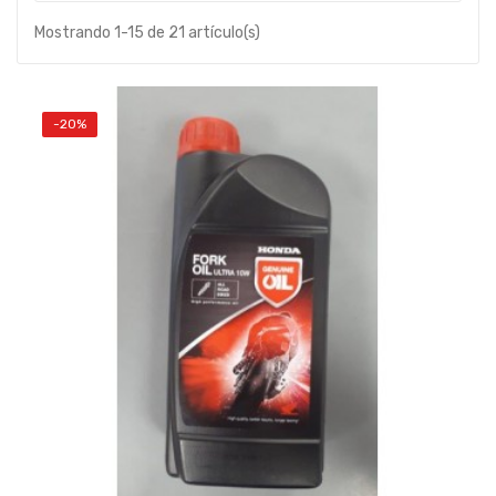
Mostrando 1-15 de 21 artículo(s)
-20%