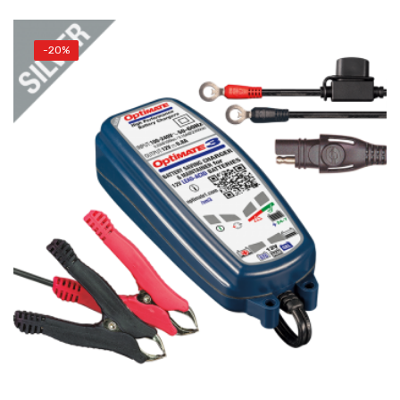
-20%
AÑADIR AL CARRITO