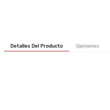
Detalles Del Producto
Opiniones