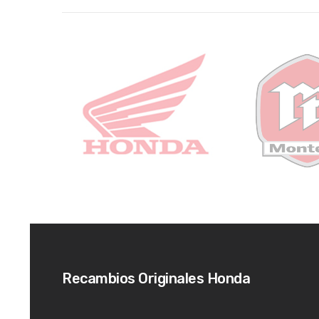
Recambios Originales Honda