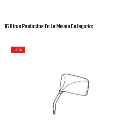
16 Otros Productos En La Misma Categoría:
-20%