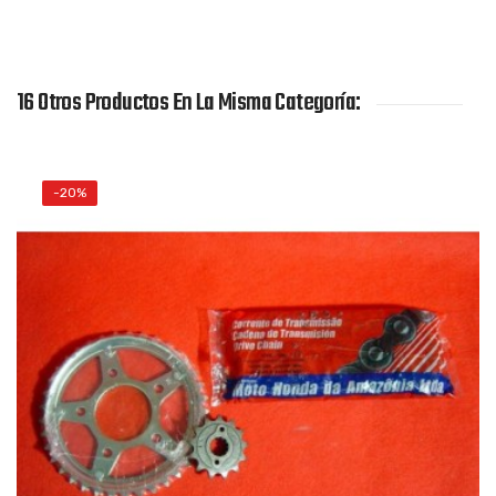
16 Otros Productos En La Misma Categoría:
-20%