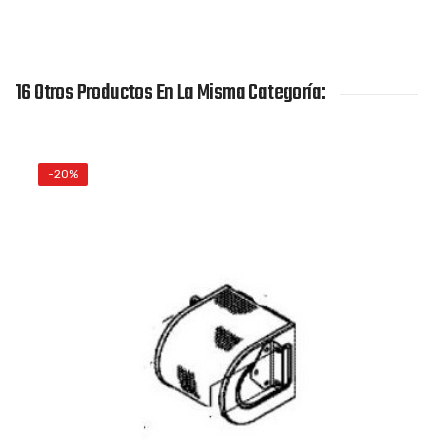
16 Otros Productos En La Misma Categoría:
-20%